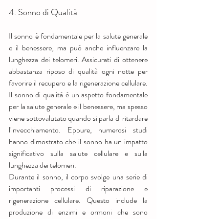
4. Sonno di Qualità
Il sonno è fondamentale per la salute generale 
e il benessere, ma può anche influenzare la 
lunghezza dei telomeri. Assicurati di ottenere 
abbastanza riposo di qualità ogni notte per 
favorire il recupero e la rigenerazione cellulare. 
Il sonno di qualità è un aspetto fondamentale 
per la salute generale e il benessere, ma spesso 
viene sottovalutato quando si parla di ritardare 
l'invecchiamento. Eppure, numerosi studi 
hanno dimostrato che il sonno ha un impatto 
significativo sulla salute cellulare e sulla 
lunghezza dei telomeri.
Durante il sonno, il corpo svolge una serie di 
importanti processi di riparazione e 
rigenerazione cellulare. Questo include la 
produzione di enzimi e ormoni che sono 