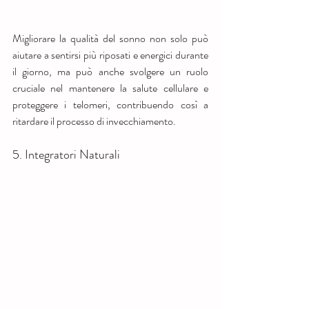
Migliorare la qualità del sonno non solo può 
aiutare a sentirsi più riposati e energici durante 
il giorno, ma può anche svolgere un ruolo 
cruciale nel mantenere la salute cellulare e 
proteggere i telomeri, contribuendo così a 
ritardare il processo di invecchiamento.
5. Integratori Naturali