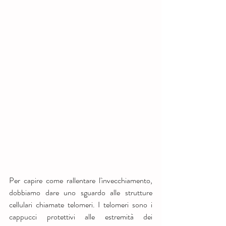
Per capire come rallentare l'invecchiamento, 
dobbiamo dare uno sguardo alle strutture 
cellulari chiamate telomeri. I telomeri sono i 
cappucci protettivi alle estremità dei 