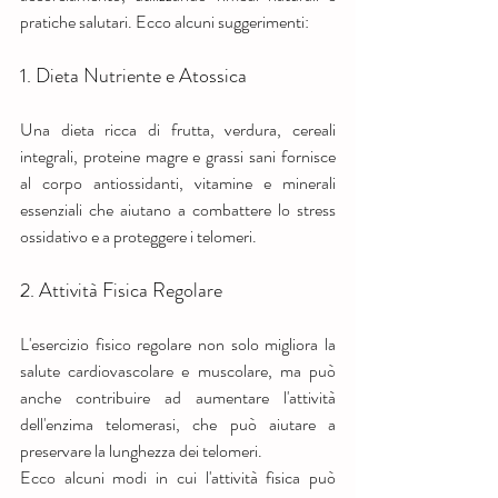
pratiche salutari. Ecco alcuni suggerimenti:
1. Dieta Nutriente e Atossica
Una dieta ricca di frutta, verdura, cereali 
integrali, proteine magre e grassi sani fornisce 
al corpo antiossidanti, vitamine e minerali 
essenziali che aiutano a combattere lo stress 
ossidativo e a proteggere i telomeri.
2. Attività Fisica Regolare
L'esercizio fisico regolare non solo migliora la 
salute cardiovascolare e muscolare, ma può 
anche contribuire ad aumentare l'attività 
dell'enzima telomerasi, che può aiutare a 
preservare la lunghezza dei telomeri.
Ecco alcuni modi in cui l'attività fisica può 