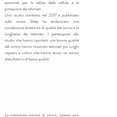
essenziali per la salute delle cellule e la 
protezione dei telomeri.
Uno studio condotto nel 2017 e pubblicato 
sulla rivista 
Sleep
 ha evidenziato una 
correlazione diretta tra la qualità del sonno e la 
lunghezza dei telomeri. I partecipanti allo 
studio che hanno riportato una buona qualità 
del sonno hanno mostrato telomeri più lunghi 
rispetto a coloro che hanno avuto un sonno 
disturbato o di bassa qualità.
La mancanza cronica di sonno, invece, può 