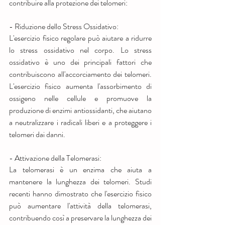
contribuire alla protezione dei telomeri:
- Riduzione dello Stress Ossidativo:
L'esercizio fisico regolare può aiutare a ridurre 
lo stress ossidativo nel corpo. Lo stress 
ossidativo è uno dei principali fattori che 
contribuiscono all'accorciamento dei telomeri. 
L'esercizio fisico aumenta l'assorbimento di 
ossigeno nelle cellule e promuove la 
produzione di enzimi antiossidanti, che aiutano 
a neutralizzare i radicali liberi e a proteggere i 
telomeri dai danni.
- Attivazione della Telomerasi:
La telomerasi è un enzima che aiuta a 
mantenere la lunghezza dei telomeri. Studi 
recenti hanno dimostrato che l'esercizio fisico 
può aumentare l'attività della telomerasi, 
contribuendo così a preservare la lunghezza dei 