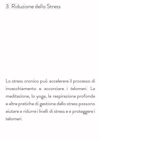
3. Riduzione dello Stress
Lo stress cronico può accelerare il processo di 
invecchiamento e accorciare i telomeri. La 
meditazione, lo yoga, la respirazione profonda 
e altre pratiche di gestione dello stress possono 
aiutare a ridurre i livelli di stress e a proteggere i 
telomeri.