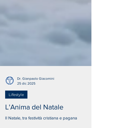
Dr. Gianpaolo Giacomini
25 dic 2025
Lifestyle
L'Anima del Natale