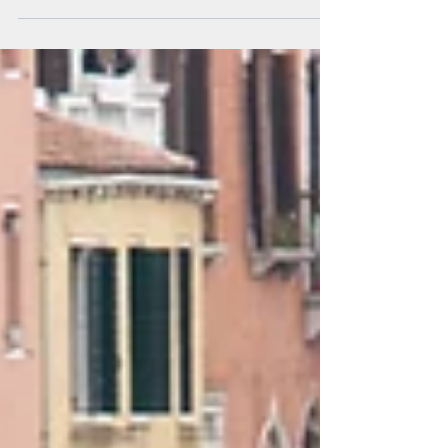
Il Natale, tra festività cristiana e pagana