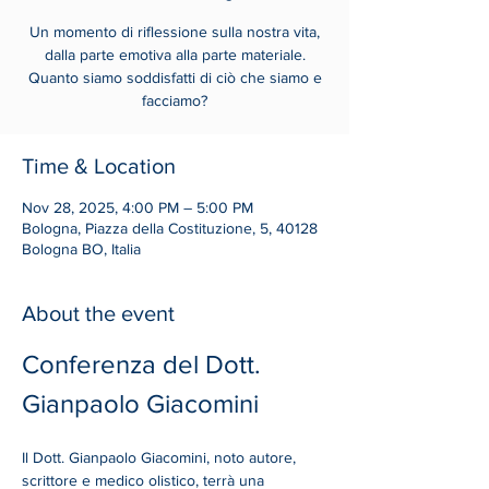
Un momento di riflessione sulla nostra vita,
dalla parte emotiva alla parte materiale.
Quanto siamo soddisfatti di ciò che siamo e
facciamo?
Time & Location
Nov 28, 2025, 4:00 PM – 5:00 PM
Bologna, Piazza della Costituzione, 5, 40128
Bologna BO, Italia
About the event
Conferenza del Dott. 
Gianpaolo Giacomini
Il Dott. Gianpaolo Giacomini, noto autore, 
scrittore e medico olistico, terrà una 