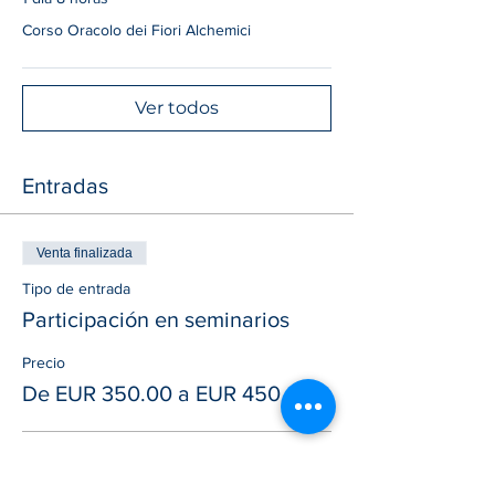
Corso Oracolo dei Fiori Alchemici
Ver todos
Entradas
Venta finalizada
Tipo de entrada
Participación en seminarios
Precio
De EUR 350.00 a EUR 450.00
Corsisti Scuola NeoAlchimia