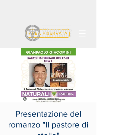
Gianpaolo
AREA RISERVATA
Giacomini
Presentazione del
romanzo "Il pastore di