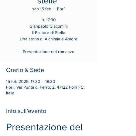
stelle"
sab 15 feb
  |  
Forlì
h. 17:30
Gianpaolo Giacomini
Il Pastore di Stelle
Una storia di Alchimia e Amore
Presentazione del romanzo
Orario & Sede
15 feb 2025, 17:30 – 18:30
Forlì, Via Punta di Ferro, 2, 47122 Forlì FC,
Italia
Info sull'evento
Presentazione del 