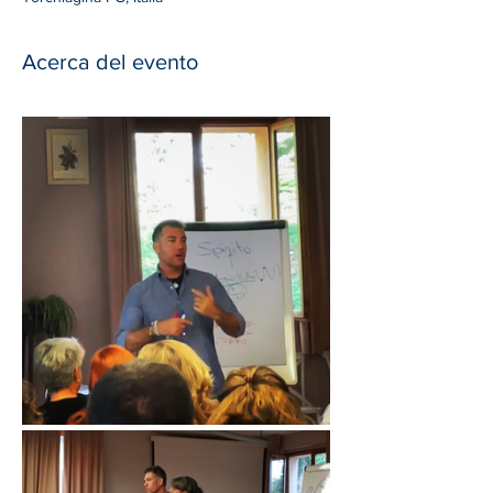
Acerca del evento